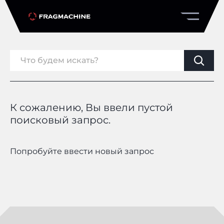
К сожалению, Вы ввели пустой
поисковый запрос.
Попробуйте ввести новый запрос