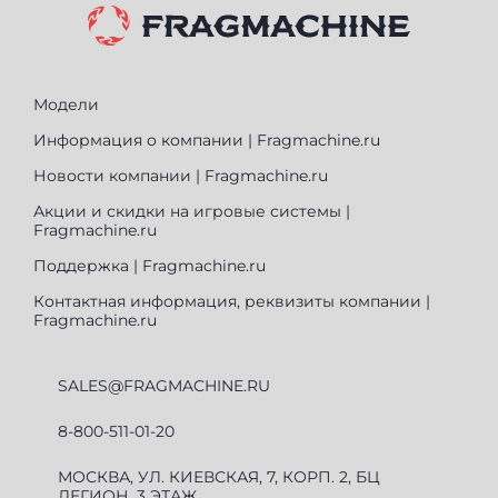
Модели
Информация о компании | Fragmachine.ru
Новости компании | Fragmachine.ru
Акции и скидки на игровые системы |
Fragmachine.ru
Поддержка | Fragmachine.ru
Контактная информация, реквизиты компании |
Fragmachine.ru
SALES@FRAGMACHINE.RU
8-800-511-01-20
МОСКВА, УЛ. КИЕВСКАЯ, 7, КОРП. 2, БЦ
ЛЕГИОН, 3 ЭТАЖ